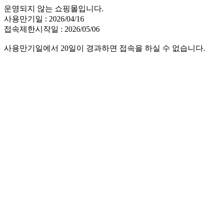
운영되지 않는 쇼핑몰입니다.
사용만기일 : 2026/04/16
접속제한시작일 : 2026/05/06
사용만기일에서 20일이 경과하면 접속을 하실 수 없습니다.